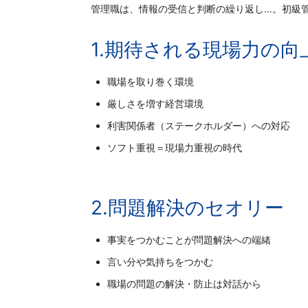
管理職は、情報の受信と判断の繰り返し…。初級
1.期待される現場力の向
職場を取り巻く環境
厳しさを増す経営環境
利害関係者（ステークホルダー）への対応
ソフト重視＝現場力重視の時代
2.問題解決のセオリー
事実をつかむことが問題解決への端緒
言い分や気持ちをつかむ
職場の問題の解決・防止は対話から