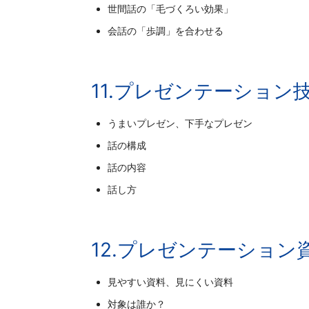
世間話の「毛づくろい効果」
会話の「歩調」を合わせる
11.プレゼンテーション
うまいプレゼン、下手なプレゼン
話の構成
話の内容
話し方
12.プレゼンテーション
見やすい資料、見にくい資料
対象は誰か？