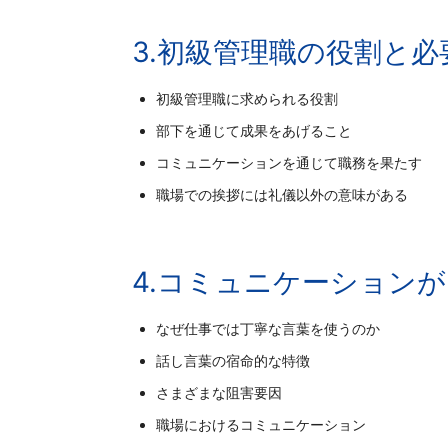
3.初級管理職の役割と必
初級管理職に求められる役割
部下を通じて成果をあげること
コミュニケーションを通じて職務を果たす
職場での挨拶には礼儀以外の意味がある
4.コミュニケーション
なぜ仕事では丁寧な言葉を使うのか
話し言葉の宿命的な特徴
さまざまな阻害要因
職場におけるコミュニケーション