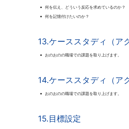
何を伝え、どういう反応を求めているのか？
何を記憶付けたいのか？
13.ケーススタディ（
おのおのの職場での課題を取り上げます。
14.ケーススタディ（
おのおのの職場での課題を取り上げます。
15.目標設定