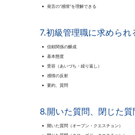
発言の“感情”を理解できる
7.初級管理職に求めら
信頼関係の醸成
基本態度
受容（あいづち・繰り返し）
感情の反射
要約、質問
8.開いた質問、閉じた質
開いた質問（オープン・クエスチョン）