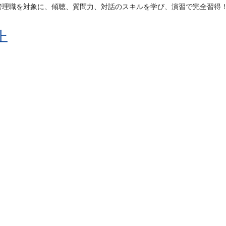
管理職を対象に、傾聴、質問力、対話のスキルを学び、演習で完全習得
上