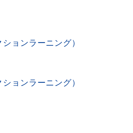
アクションラーニング）
アクションラーニング）