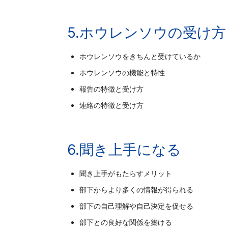
5.ホウレンソウの受け方
ホウレンソウをきちんと受けているか
ホウレンソウの機能と特性
報告の特徴と受け方
連絡の特徴と受け方
6.聞き上手になる
聞き上手がもたらすメリット
部下からより多くの情報が得られる
部下の自己理解や自己決定を促せる
部下との良好な関係を築ける