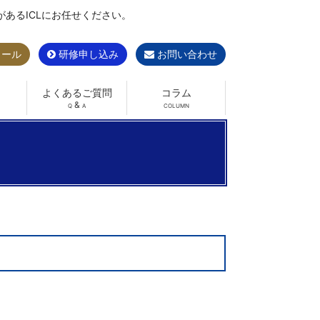
あるICLにお任せください。
ュール
研修申し込み
お問い合わせ
よくあるご質問
コラム